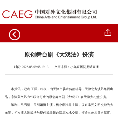
原创舞台剧《大戏法》扮演
时间: 2026-05-09 05:19:13
文章来源：
小九直播间足球直播
本报讯（记者 王洋）昨夜，由天津市委宣传部辅导，天津北方演艺集团出
品，京津冀文艺力气联合打造的原创舞台剧《大戏法》在天津大礼堂扮演。
该剧由岳秀清、吴刚领衔主演，杨小磊跨界主演，以京津冀文明交融为大
布景，初次将古彩戏法与现代戏曲舞台深层次地交融，打造出兼具前史厚度、